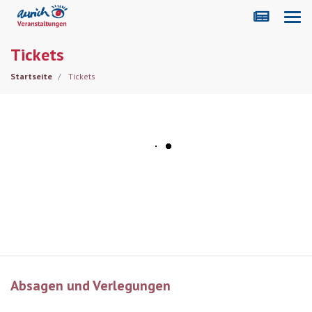
Tickets
Startseite
Tickets
Absagen und Verlegungen