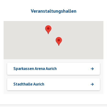
Veranstaltungshallen
Sparkassen Arena Aurich
Stadthalle Aurich