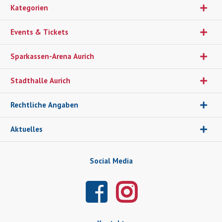
Kategorien
Events & Tickets
Sparkassen-Arena Aurich
Stadthalle Aurich
Rechtliche Angaben
Aktuelles
Social Media